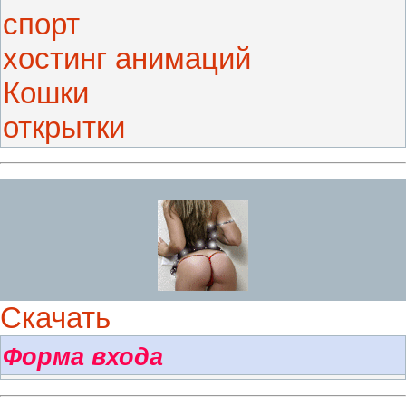
спорт
хостинг анимаций
Кошки
открытки
Скачать
Форма входа