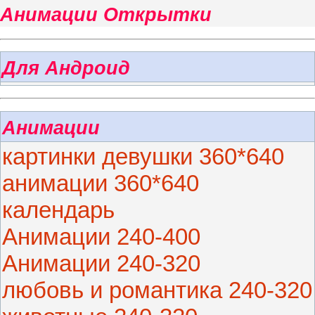
Анимации Открытки
Для Андроид
Анимации
картинки девушки 360*640
анимации 360*640
календарь
Анимации 240-400
Анимации 240-320
любовь и романтика 240-320