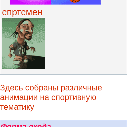
спртсмен
Здесь собраны различные
анимации на спортивную
тематику
Форма входа