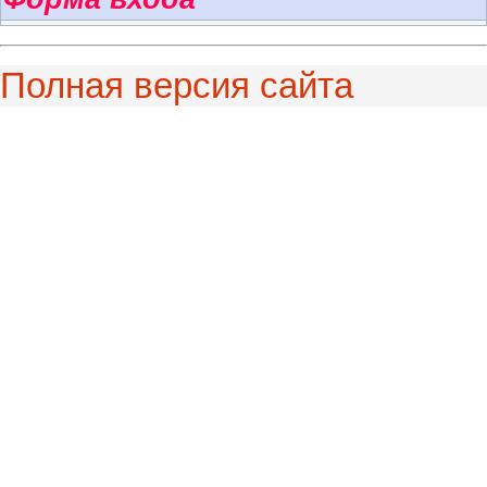
Полная версия сайта