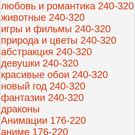
любовь и романтика 240-320
животные 240-320
игры и фильмы 240-320
природа и цветы 240-320
абстракция 240-320
девушки 240-320
красивые обои 240-320
новый год 240-320
фантазии 240-320
драконы
Анимации 176-220
аниме 176-220