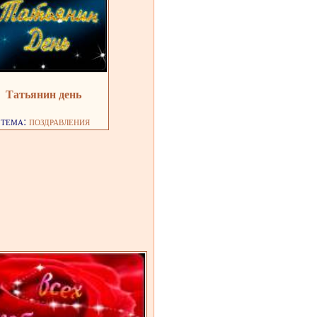
Татьянин день
тема:
поздравления