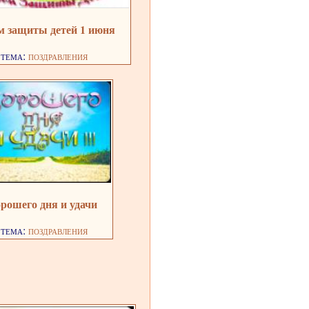
м защиты детей 1 июня
тема:
поздравления
рошего дня и удачи
тема:
поздравления