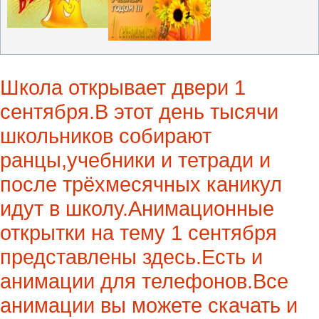
Школа открывает двери 1
сентября.В этот день тысячи
школьников собирают
ранцы,учебники и тетради и
после трёхмесячных каникул
идут в школу.Анимационные
открытки на тему 1 сентября
представлены здесь.Есть и
анимации для телефонов.Все
анимации вы можете скачать и