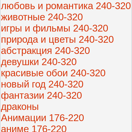
любовь и романтика 240-320
животные 240-320
игры и фильмы 240-320
природа и цветы 240-320
абстракция 240-320
девушки 240-320
красивые обои 240-320
новый год 240-320
фантазии 240-320
драконы
Анимации 176-220
аниме 176-220