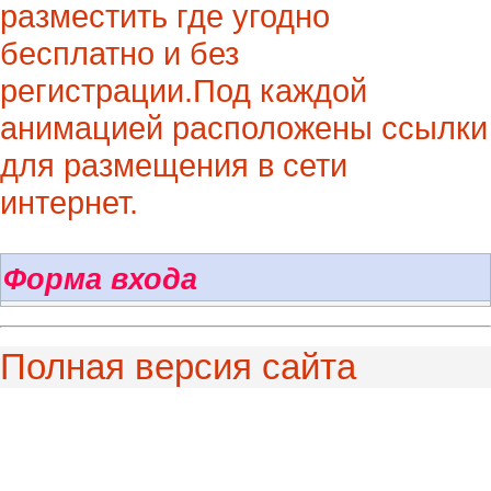
разместить где угодно
бесплатно и без
регистрации.Под каждой
анимацией расположены ссылки
для размещения в сети
интернет.
Форма входа
Полная версия сайта