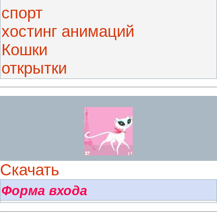
спорт
хостинг анимаций
Кошки
открытки
Скачать
Форма входа