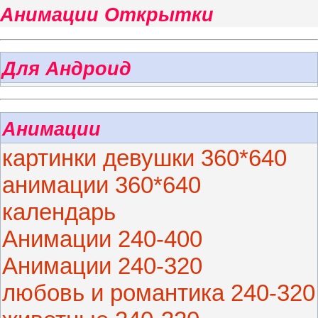
Анимации Открытки
Для Андроид
Анимации
картинки девушки 360*640
анимации 360*640
календарь
Анимации 240-400
Анимации 240-320
любовь и романтика 240-320