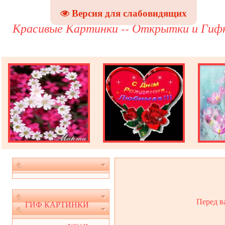
Версия для слабовидящих
Красивые Картинки -- Открытки и Гиф
Перед в
ГИФ КАРТИНКИ