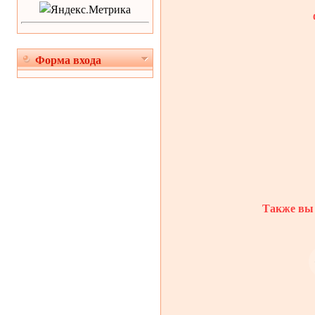
Форма входа
Также вы 