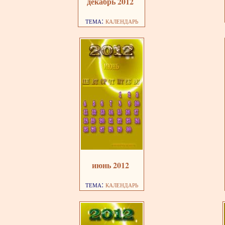
декабрь 2012
тема:
календарь
июнь 2012
тема:
календарь