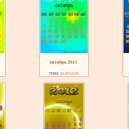
октябрь 2013
тема:
календарь