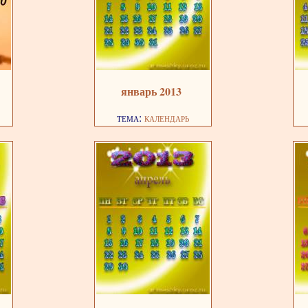
январь 2013
тема:
календарь