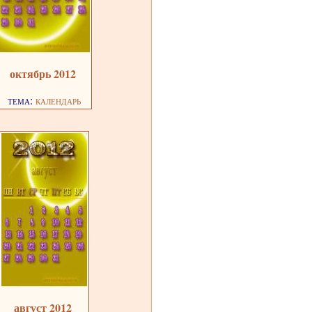
октябрь 2012
тема:
календарь
август 2012