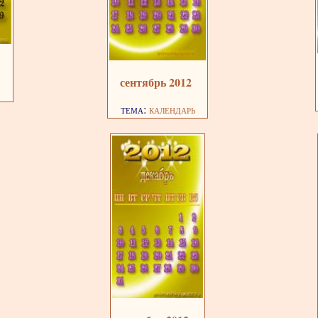
сентябрь 2012
тема:
календарь