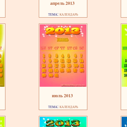
апрель 2013
тема:
календарь
июль 2013
тема:
календарь