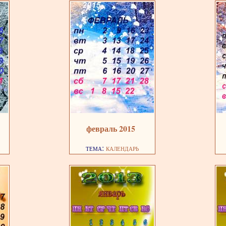
февраль 2015
тема:
календарь