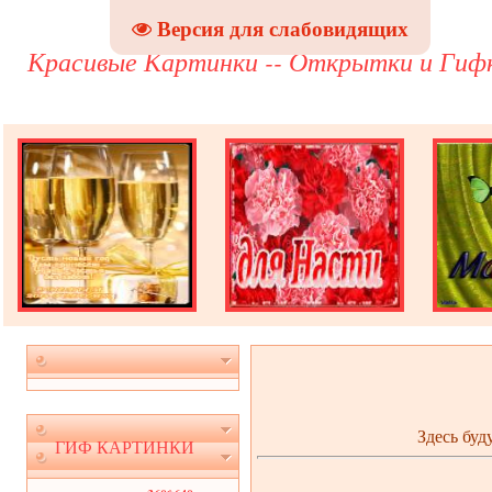
Версия для слабовидящих
Красивые Картинки -- Открытки и Гиф
Здесь буд
ГИФ КАРТИНКИ