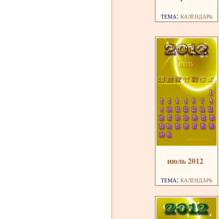
тема:
календарь
июль 2012
тема:
календарь