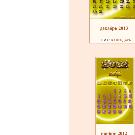
декабрь 2013
тема:
календарь
ноябрь 2012