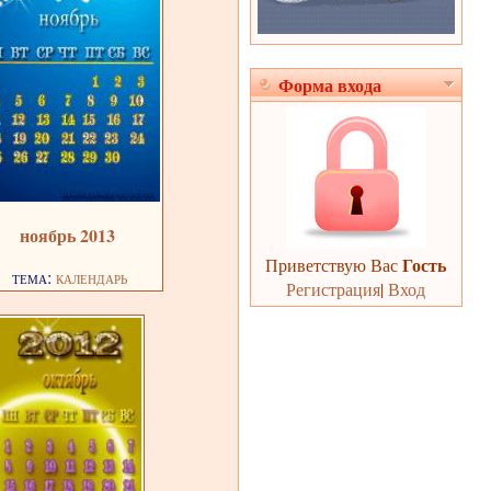
Форма входа
ноябрь 2013
Гость
Приветствую Вас
тема:
календарь
Регистрация
|
Вход