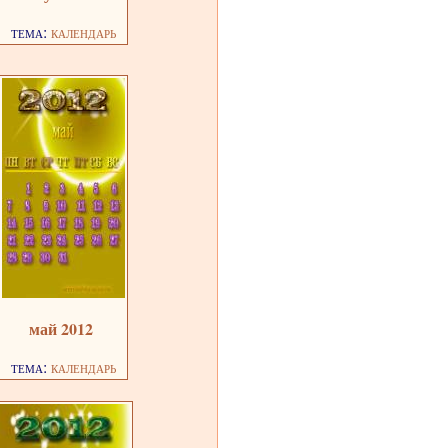
тема:
календарь
май 2012
тема:
календарь