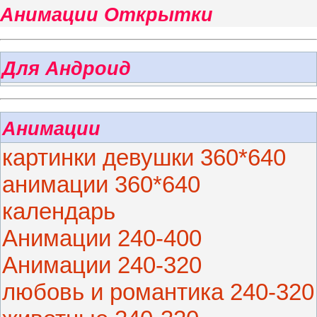
Анимации Открытки
Для Андроид
Анимации
картинки девушки 360*640
анимации 360*640
календарь
Анимации 240-400
Анимации 240-320
любовь и романтика 240-320