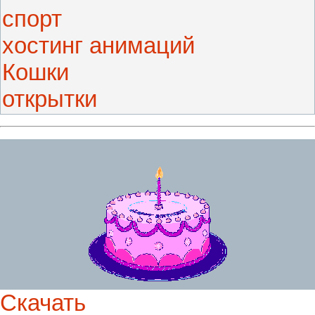
спорт
хостинг анимаций
Кошки
открытки
Скачать