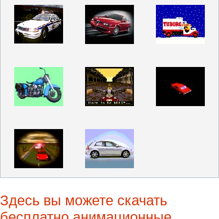
Здесь вы можете скачать
бесплатно анимационные