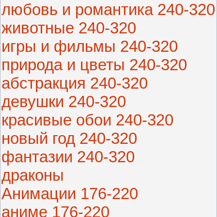
любовь и романтика 240-320
животные 240-320
игры и фильмы 240-320
природа и цветы 240-320
абстракция 240-320
девушки 240-320
красивые обои 240-320
новый год 240-320
фантазии 240-320
драконы
Анимации 176-220
аниме 176-220