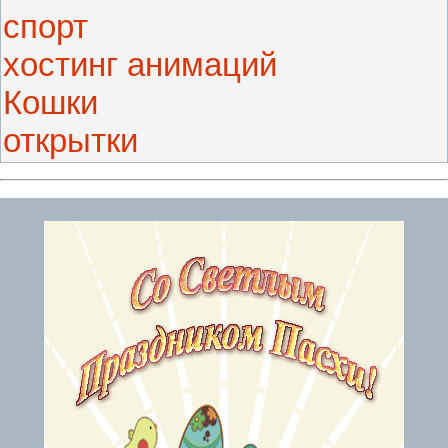
спорт
хостинг анимаций
Кошки
открытки