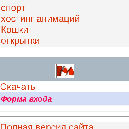
спорт
хостинг анимаций
Кошки
открытки
Скачать
Форма входа
Полная версия сайта