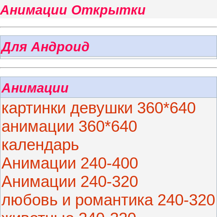
Анимации Открытки
Для Андроид
Анимации
картинки девушки 360*640
анимации 360*640
календарь
Анимации 240-400
Анимации 240-320
любовь и романтика 240-320