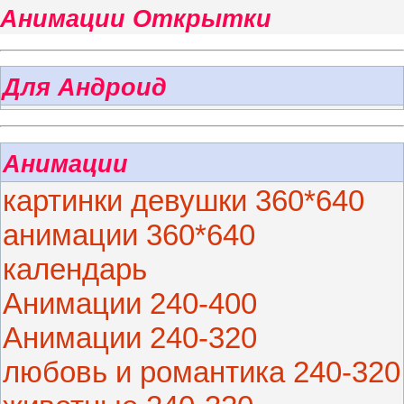
Анимации Открытки
Для Андроид
Анимации
картинки девушки 360*640
анимации 360*640
календарь
Анимации 240-400
Анимации 240-320
любовь и романтика 240-320