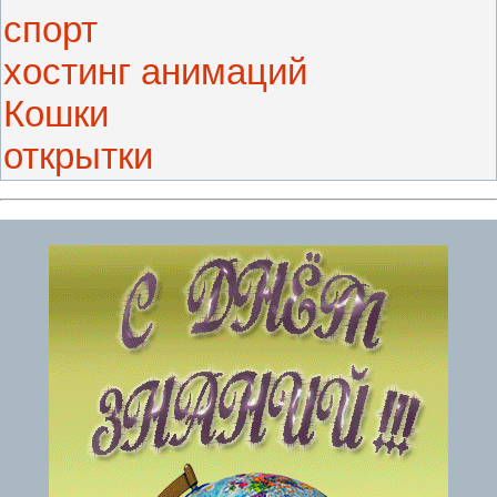
спорт
хостинг анимаций
Кошки
открытки