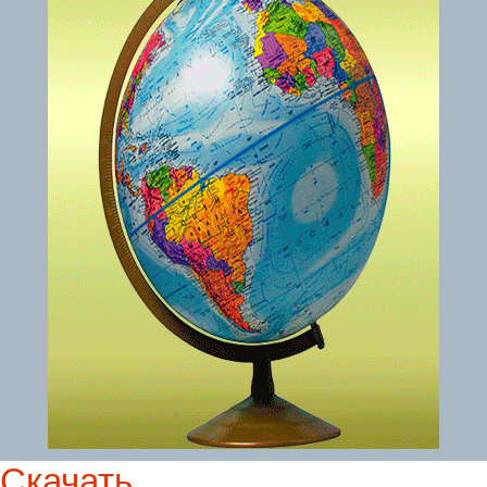
Скачать