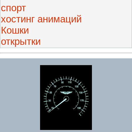
спорт
хостинг анимаций
Кошки
открытки