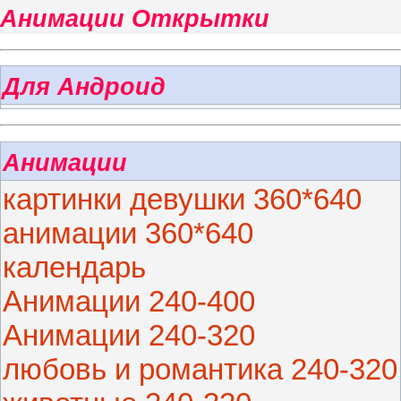
Анимации Открытки
Для Андроид
Анимации
картинки девушки 360*640
анимации 360*640
календарь
Анимации 240-400
Анимации 240-320
любовь и романтика 240-320