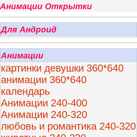
Анимации Открытки
Для Андроид
Анимации
картинки девушки 360*640
анимации 360*640
календарь
Анимации 240-400
Анимации 240-320
любовь и романтика 240-320