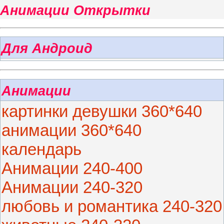
Анимации Открытки
Для Андроид
Анимации
картинки девушки 360*640
анимации 360*640
календарь
Анимации 240-400
Анимации 240-320
любовь и романтика 240-320