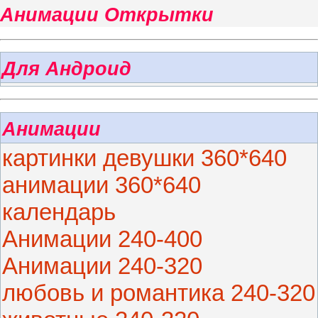
Анимации Открытки
Для Андроид
Анимации
картинки девушки 360*640
анимации 360*640
календарь
Анимации 240-400
Анимации 240-320
любовь и романтика 240-320