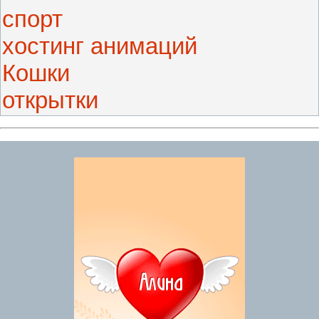
спорт
хостинг анимаций
Кошки
открытки