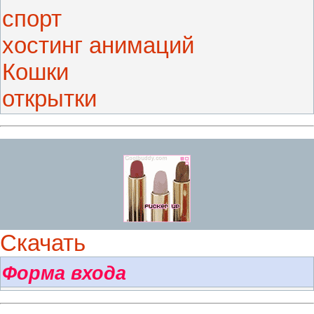
спорт
хостинг анимаций
Кошки
открытки
Скачать
Форма входа