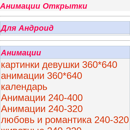
Анимации Открытки
Для Андроид
Анимации
картинки девушки 360*640
анимации 360*640
календарь
Анимации 240-400
Анимации 240-320
любовь и романтика 240-320