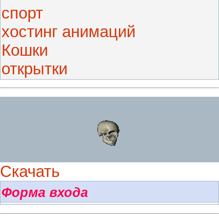
спорт
хостинг анимаций
Кошки
открытки
Скачать
Форма входа