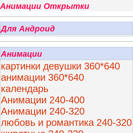
Анимации Открытки
Для Андроид
Анимации
картинки девушки 360*640
анимации 360*640
календарь
Анимации 240-400
Анимации 240-320
любовь и романтика 240-320