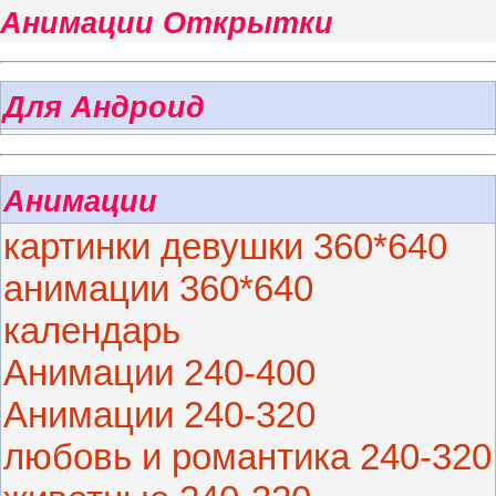
Анимации Открытки
Для Андроид
Анимации
картинки девушки 360*640
анимации 360*640
календарь
Анимации 240-400
Анимации 240-320
любовь и романтика 240-320