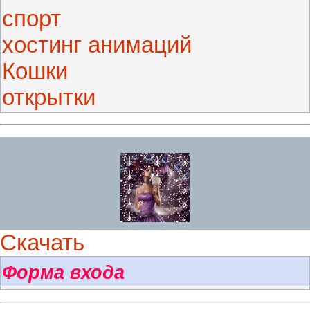
спорт
хостинг анимаций
Кошки
открытки
Скачать
Форма входа