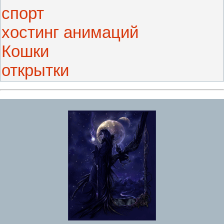
спорт
хостинг анимаций
Кошки
открытки