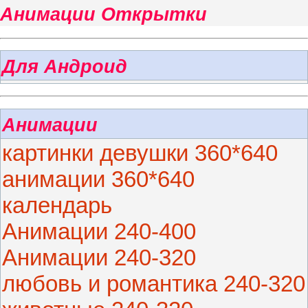
Анимации Открытки
Для Андроид
Анимации
картинки девушки 360*640
анимации 360*640
календарь
Анимации 240-400
Анимации 240-320
любовь и романтика 240-320