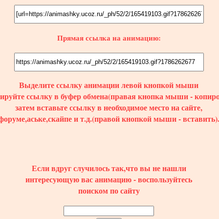
Прямая ссылка на анимацию:
Выделите ссылку
анимации
левой кнопкой мыши
пируйте ссылку в буфер обмена(правая кнопка мыши - копиро
затем вставьте ссылку в необходимое место на сайте,
форуме,аське,скайпе и т.д.(правой кнопкой мыши - вставить)
Если вдруг случилось так,что вы не нашли
интересующую вас анимацию - воспользуйтесь
поиском по сайту