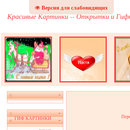
Версия для слабовидящих
Красивые Картинки -- Открытки и Гиф
Пер
ГИФ КАРТИНКИ