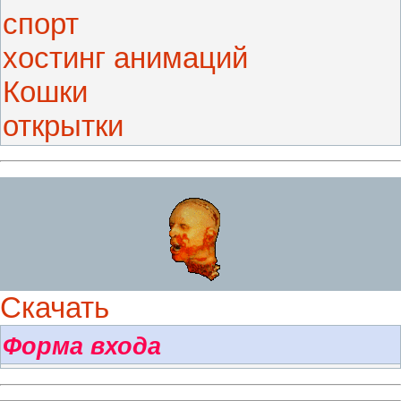
спорт
хостинг анимаций
Кошки
открытки
Скачать
Форма входа