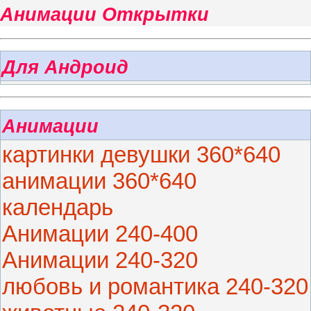
Анимации Открытки
Для Андроид
Анимации
картинки девушки 360*640
анимации 360*640
календарь
Анимации 240-400
Анимации 240-320
любовь и романтика 240-320