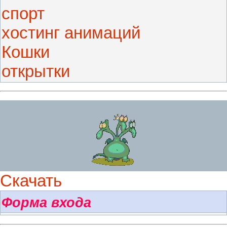
спорт
хостинг анимаций
Кошки
открытки
Скачать
Форма входа