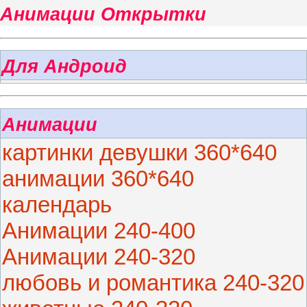
Анимации Открытки
Для Андроид
Анимации
картинки девушки 360*640
анимации 360*640
календарь
Анимации 240-400
Анимации 240-320
любовь и романтика 240-320