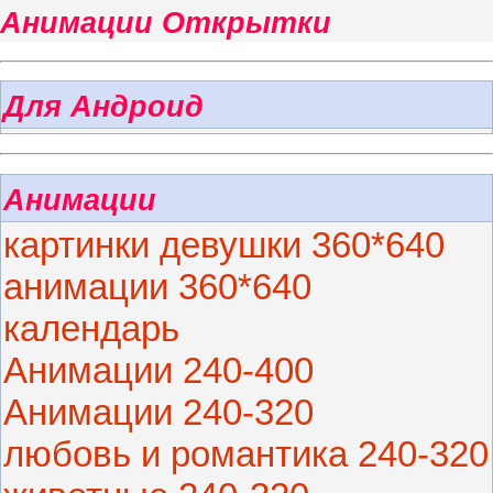
Анимации Открытки
Для Андроид
Анимации
картинки девушки 360*640
анимации 360*640
календарь
Анимации 240-400
Анимации 240-320
любовь и романтика 240-320