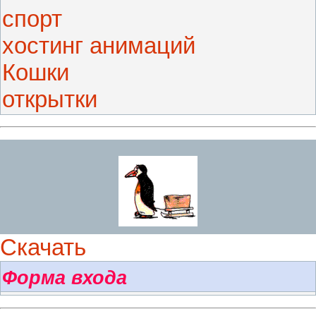
спорт
хостинг анимаций
Кошки
открытки
Скачать
Форма входа