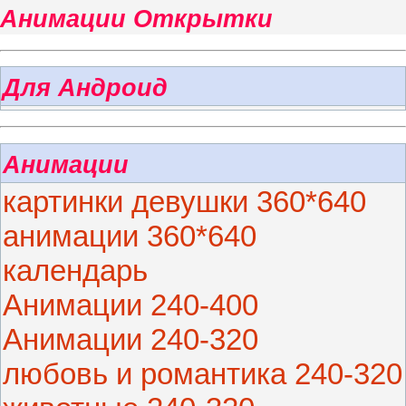
Анимации Открытки
Для Андроид
Анимации
картинки девушки 360*640
анимации 360*640
календарь
Анимации 240-400
Анимации 240-320
любовь и романтика 240-320