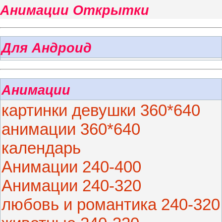
Анимации Открытки
Для Андроид
Анимации
картинки девушки 360*640
анимации 360*640
календарь
Анимации 240-400
Анимации 240-320
любовь и романтика 240-320