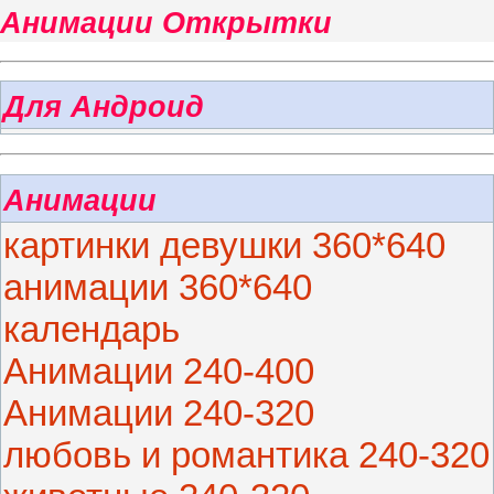
Анимации Открытки
Для Андроид
Анимации
картинки девушки 360*640
анимации 360*640
календарь
Анимации 240-400
Анимации 240-320
любовь и романтика 240-320