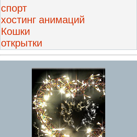
спорт
хостинг анимаций
Кошки
открытки