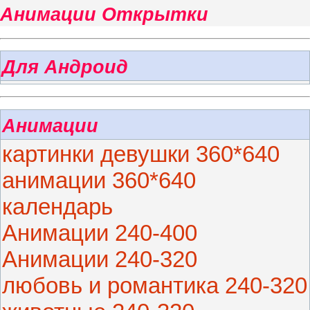
Анимации Открытки
Для Андроид
Анимации
картинки девушки 360*640
анимации 360*640
календарь
Анимации 240-400
Анимации 240-320
любовь и романтика 240-320