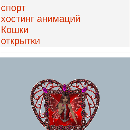
спорт
хостинг анимаций
Кошки
открытки