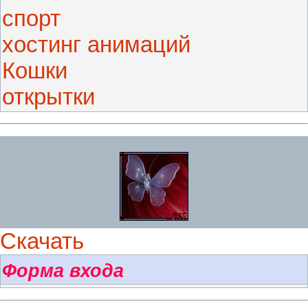
спорт
хостинг анимаций
Кошки
открытки
Скачать
Форма входа