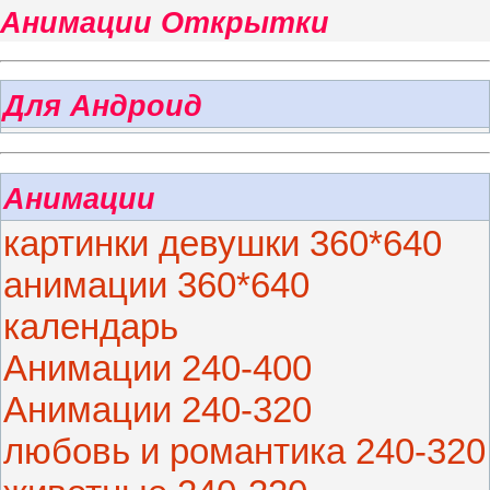
Анимации Открытки
Для Андроид
Анимации
картинки девушки 360*640
анимации 360*640
календарь
Анимации 240-400
Анимации 240-320
любовь и романтика 240-320