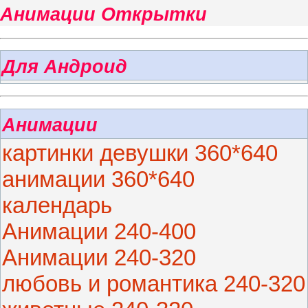
Анимации Открытки
Для Андроид
Анимации
картинки девушки 360*640
анимации 360*640
календарь
Анимации 240-400
Анимации 240-320
любовь и романтика 240-320