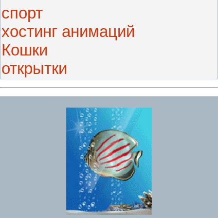
спорт
хостинг анимаций
Кошки
открытки