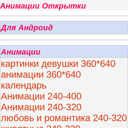
Анимации Открытки
Для Андроид
Анимации
картинки девушки 360*640
анимации 360*640
календарь
Анимации 240-400
Анимации 240-320
любовь и романтика 240-320