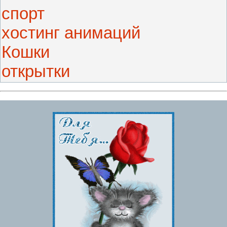
спорт
хостинг анимаций
Кошки
открытки