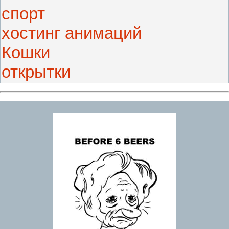
спорт
хостинг анимаций
Кошки
открытки