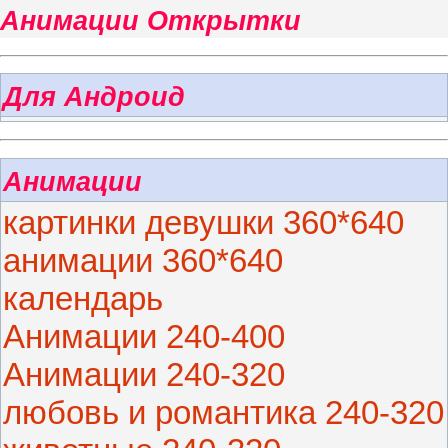
Анимации Открытки
Для Андроид
Анимации
картинки девушки 360*640
анимации 360*640
календарь
Анимации 240-400
Анимации 240-320
любовь и романтика 240-320