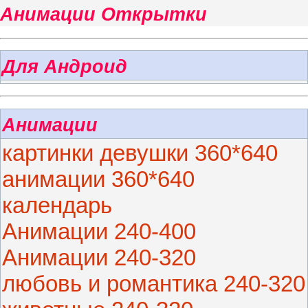
Анимации Открытки
Для Андроид
Анимации
картинки девушки 360*640
анимации 360*640
календарь
Анимации 240-400
Анимации 240-320
любовь и романтика 240-320