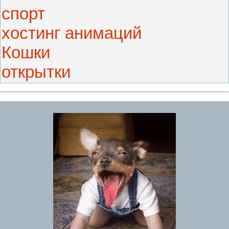
спорт
хостинг анимаций
Кошки
открытки