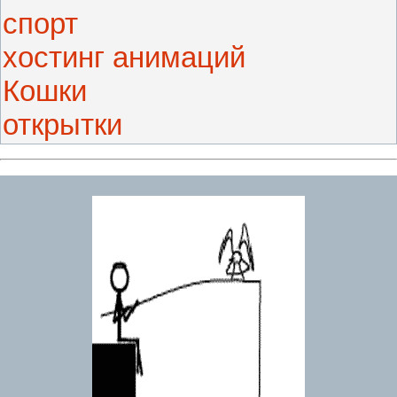
спорт
хостинг анимаций
Кошки
открытки