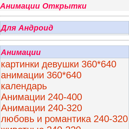
Анимации Открытки
Для Андроид
Анимации
картинки девушки 360*640
анимации 360*640
календарь
Анимации 240-400
Анимации 240-320
любовь и романтика 240-320