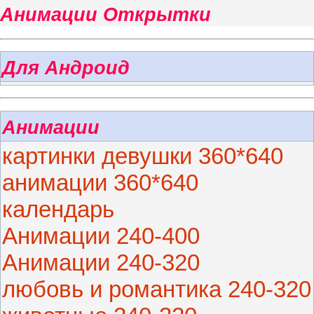
Анимации Открытки
Для Андроид
Анимации
картинки девушки 360*640
анимации 360*640
календарь
Анимации 240-400
Анимации 240-320
любовь и романтика 240-320