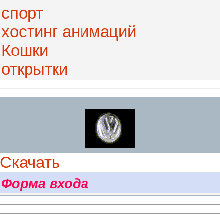
спорт
хостинг анимаций
Кошки
открытки
Скачать
Форма входа