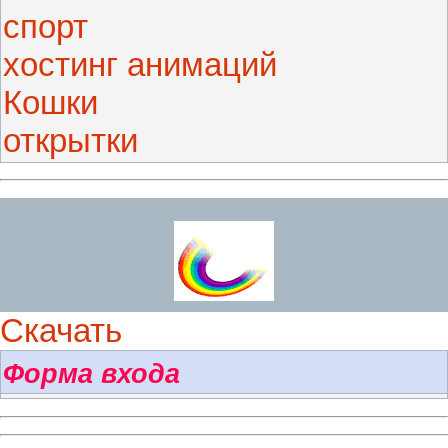
спорт
хостинг анимаций
Кошки
открытки
Скачать
Форма входа