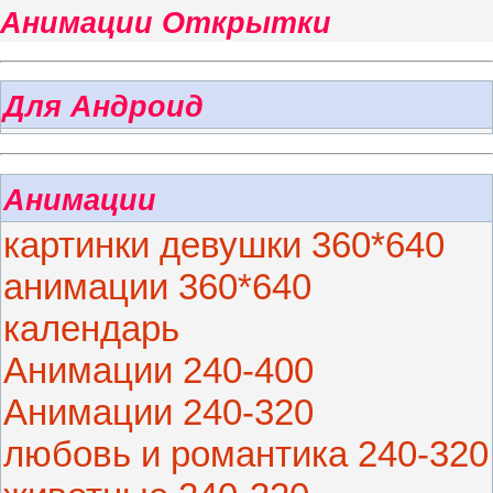
Анимации Открытки
Для Андроид
Анимации
картинки девушки 360*640
анимации 360*640
календарь
Анимации 240-400
Анимации 240-320
любовь и романтика 240-320