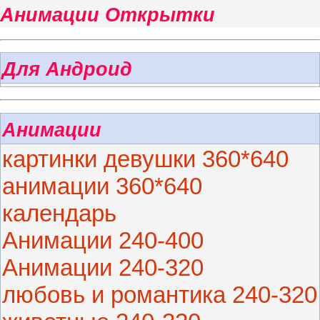
Анимации Открытки
Для Андроид
Анимации
картинки девушки 360*640
анимации 360*640
календарь
Анимации 240-400
Анимации 240-320
любовь и романтика 240-320