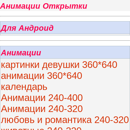
Анимации Открытки
Для Андроид
Анимации
картинки девушки 360*640
анимации 360*640
календарь
Анимации 240-400
Анимации 240-320
любовь и романтика 240-320