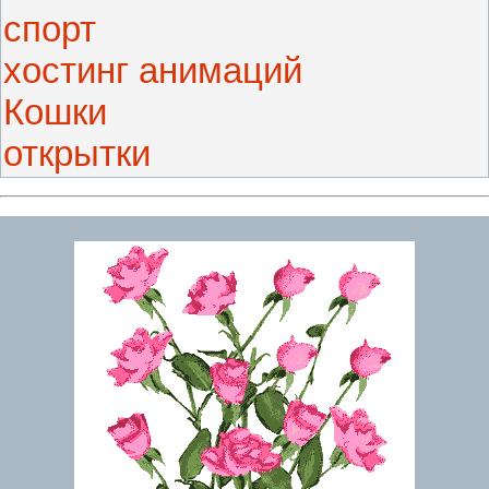
спорт
хостинг анимаций
Кошки
открытки