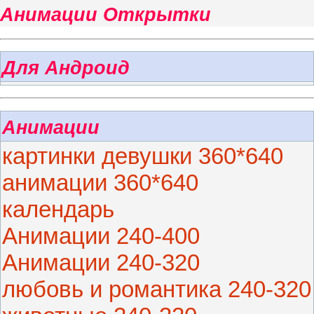
Анимации Открытки
Для Андроид
Анимации
картинки девушки 360*640
анимации 360*640
календарь
Анимации 240-400
Анимации 240-320
любовь и романтика 240-320