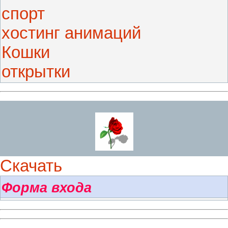
спорт
хостинг анимаций
Кошки
открытки
Скачать
Форма входа