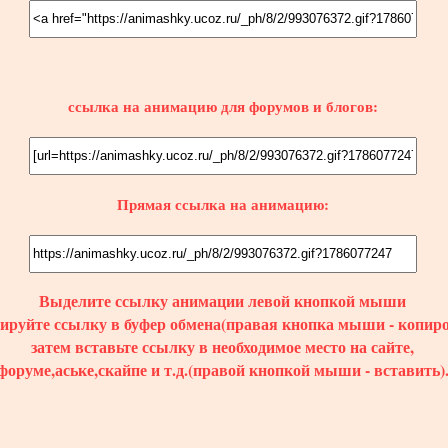
ссылка на анимацию для форумов и блогов:
Прямая ссылка на анимацию:
Выделите ссылку
анимации
левой кнопкой мыши
пируйте ссылку в буфер обмена(правая кнопка мыши - копиро
затем вставьте ссылку в необходимое место на сайте,
форуме,аське,скайпе и т.д.(правой кнопкой мыши - вставить)