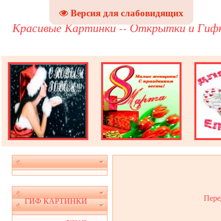
Версия для слабовидящих
Красивые Картинки -- Открытки и Гиф
Пере
ГИФ КАРТИНКИ