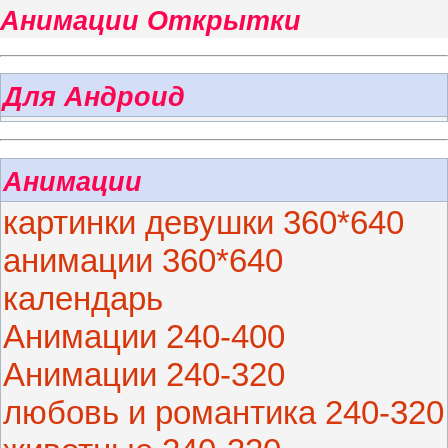
Анимации Открытки
Для Андроид
Анимации
картинки девушки 360*640
анимации 360*640
календарь
Анимации 240-400
Анимации 240-320
любовь и романтика 240-320