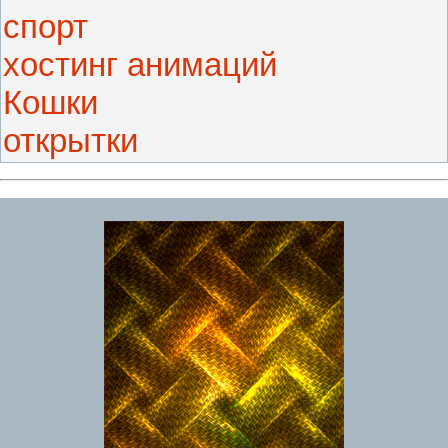
спорт
хостинг анимаций
Кошки
открытки