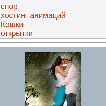
спорт
хостинг анимаций
Кошки
открытки