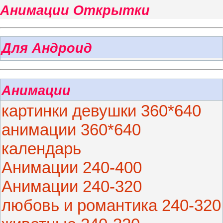
Анимации Открытки
Для Андроид
Анимации
картинки девушки 360*640
анимации 360*640
календарь
Анимации 240-400
Анимации 240-320
любовь и романтика 240-320