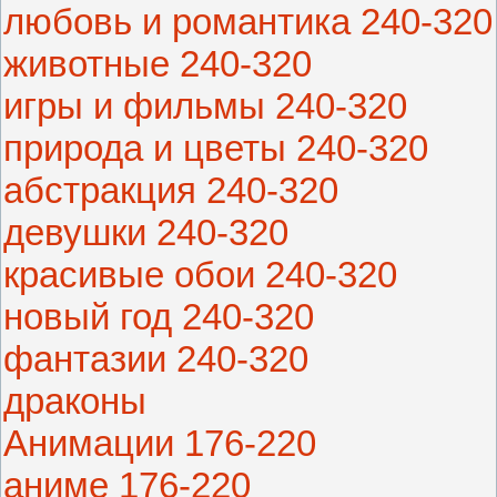
любовь и романтика 240-320
животные 240-320
игры и фильмы 240-320
природа и цветы 240-320
абстракция 240-320
девушки 240-320
красивые обои 240-320
новый год 240-320
фантазии 240-320
драконы
Анимации 176-220
аниме 176-220