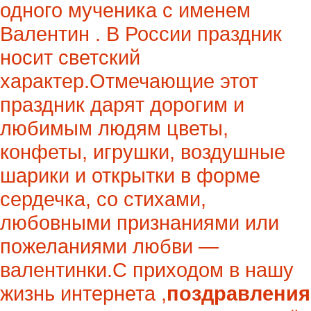
одного мученика с именем
Валентин . В России праздник
носит светский
характер.Отмечающие этот
праздник дарят дорогим и
любимым людям цветы,
конфеты, игрушки, воздушные
шарики и открытки в форме
сердечка, со стихами,
любовными признаниями или
пожеланиями любви —
валентинки.С приходом в нашу
жизнь интернета ,
поздравления