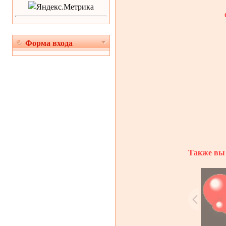
Форма входа
Также вы 