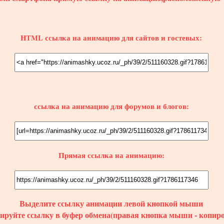
HTML ссылка на анимацию для сайтов и гостевых:
ссылка на анимацию для форумов и блогов:
Прямая ссылка на анимацию:
Выделите ссылку
анимации
левой кнопкой мыши
пируйте ссылку в буфер обмена(правая кнопка мыши - копиро