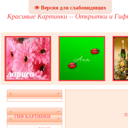
Версия для слабовидящих
Красивые Картинки -- Открытки и Гиф
П
ГИФ КАРТИНКИ