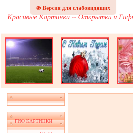
Версия для слабовидящих
Красивые Картинки -- Открытки и Гиф
ГИФ КАРТИНКИ