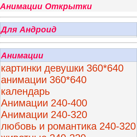
Анимации Открытки
Для Андроид
Анимации
картинки девушки 360*640
анимации 360*640
календарь
Анимации 240-400
Анимации 240-320
любовь и романтика 240-320