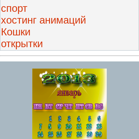
спорт
хостинг анимаций
Кошки
открытки