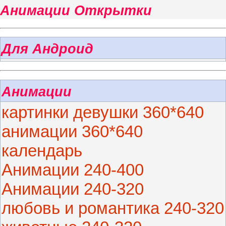
Анимации Открытки
Для Андроид
Анимации
картинки девушки 360*640
анимации 360*640
календарь
Анимации 240-400
Анимации 240-320
любовь и романтика 240-320