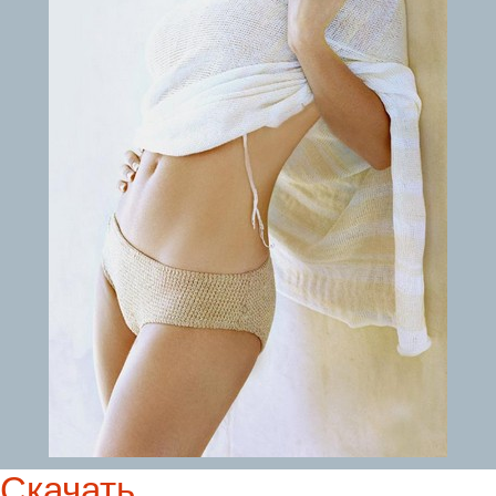
Скачать