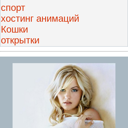
спорт
хостинг анимаций
Кошки
открытки