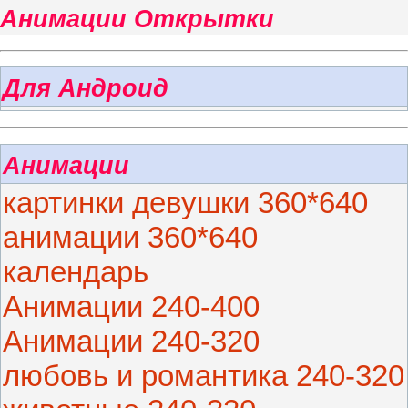
Анимации Открытки
Для Андроид
Анимации
картинки девушки 360*640
анимации 360*640
календарь
Анимации 240-400
Анимации 240-320
любовь и романтика 240-320