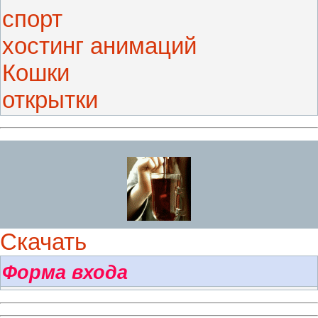
спорт
хостинг анимаций
Кошки
открытки
Скачать
Форма входа