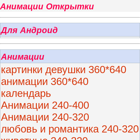
Анимации Открытки
Для Андроид
Анимации
картинки девушки 360*640
анимации 360*640
календарь
Анимации 240-400
Анимации 240-320
любовь и романтика 240-320