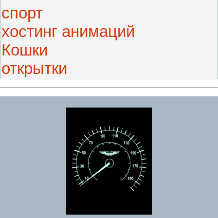
спорт
хостинг анимаций
Кошки
открытки