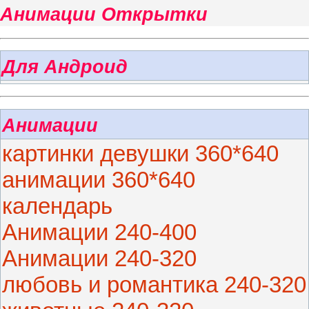
Анимации Открытки
Для Андроид
Анимации
картинки девушки 360*640
анимации 360*640
календарь
Анимации 240-400
Анимации 240-320
любовь и романтика 240-320