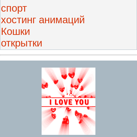
спорт
хостинг анимаций
Кошки
открытки